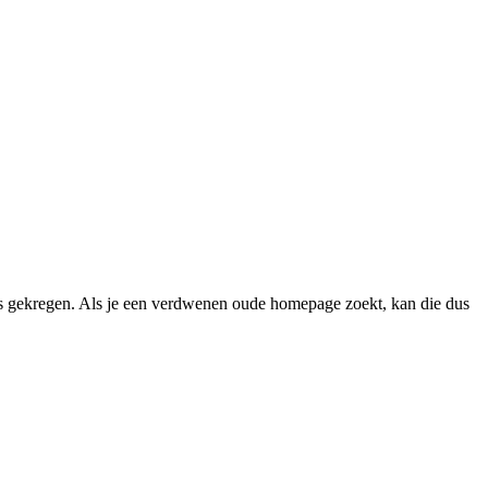
 gekregen. Als je een verdwenen oude homepage zoekt, kan die dus